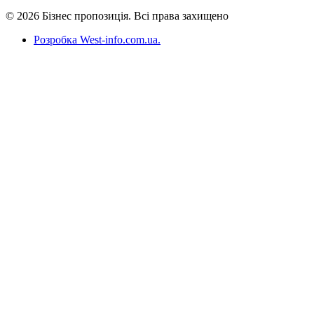
© 2026 Бізнес пропозиція. Всі права захищено
Розробка West-info.com.ua
.