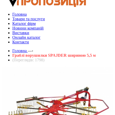
Головна
Товари та послуги
Каталог фірм
Новини компаній
Виставки
Онлайн каталог
Контакти
Головна
—›
Граблі ворушилки SPAJDER шириною 5,5 м
(Переглядів: 1798)