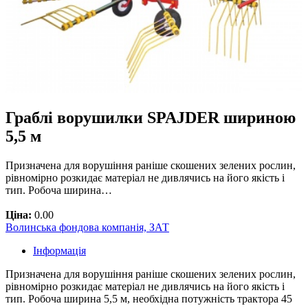
Граблі ворушилки SPAJDER шириною
5,5 м
Призначена для ворушіння раніше скошених зелених рослин,
рівномірно розкидає матеріал не дивлячись на його якість і
тип. Робоча ширина…
Ціна:
0.00
Волинська фондова компанія, ЗАТ
Інформація
Призначена для ворушіння раніше скошених зелених рослин,
рівномірно розкидає матеріал не дивлячись на його якість і
тип. Робоча ширина 5,5 м, необхідна потужність трактора 45