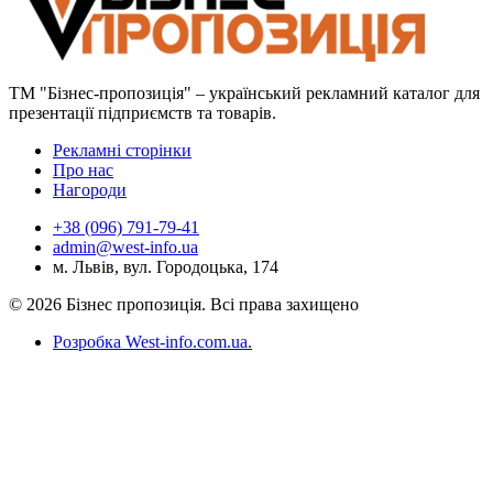
ТМ "Бізнес-пропозиція" – український рекламний каталог для
презентації підприємств та товарів.
Рекламні сторінки
Про нас
Нагороди
+38 (096) 791-79-41
admin@west-info.ua
м. Львів, вул. Городоцька, 174
© 2026 Бізнес пропозиція. Всі права захищено
Розробка West-info.com.ua
.