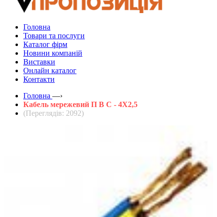
Головна
Товари та послуги
Каталог фірм
Новини компаній
Виставки
Онлайн каталог
Контакти
Головна
—›
Кабель мережевий П В С - 4Х2,5
(Переглядів: 2092)