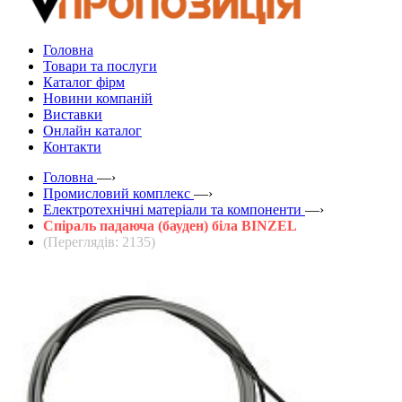
Головна
Товари та послуги
Каталог фірм
Новини компаній
Виставки
Онлайн каталог
Контакти
Головна
—›
Промисловий комплекс
—›
Електротехнічні матеріали та компоненти
—›
Спіраль падаюча (бауден) біла BINZEL
(Переглядів: 2135)