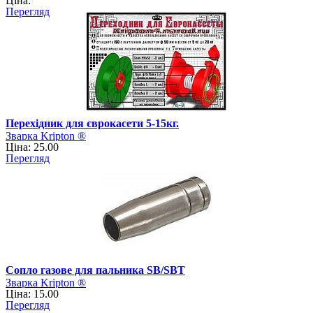
Ціна:
Перегляд
Перехідник для єврокасети 5-15кг.
Зварка Kripton ®
Ціна: 25.00
Перегляд
Сопло газове для пальника SB/SBT
Зварка Kripton ®
Ціна: 15.00
Перегляд