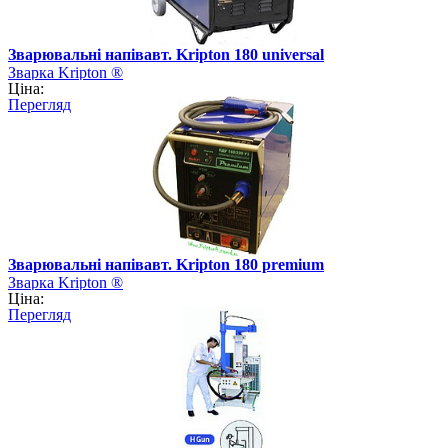
Зварювальні напівавт. Kripton 180 universal
Зварка Kripton ®
Ціна:
Перегляд
Зварювальні напівавт. Kripton 180 premium
Зварка Kripton ®
Ціна:
Перегляд