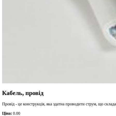
Кабель, провід
Провід - це конструкція, яка здатна проводити струм, що склад
Ціна:
0.00