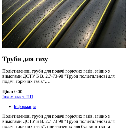
Труби для газу
Поліетиленові труби для подачі горючих газів, згідно з
вимогами ДСТУ Б В. 2.7-73-98 "Труби поліетиленові для
подачі горючих газів",…
Ціна:
0.00
Інкомпласт, ПП
Інформація
Поліетиленові труби для подачі горючих газів, згідно з
вимогами ДСТУ Б В. 2.7-73-98 "Труби поліетиленові для
подачі горючих газів", призначених для будівництва та