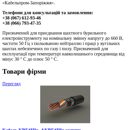
«Кабельпром-Запоріжжя».
Телефони для консультацій та замовлення:
+38 (067) 612-93-46
+38 (066) 793-47-35
Призначений для приєднання шахтного бурильного
електроінструменту на номінальну змінну напругу до 660 В,
частоти 50 Гц з ізольованою нейтраллю і праці у вугільних
шахтах небезпечних по газу і пилу. Призначений для
експлуатації при температурі навколишнього середовища від
мінус 30 ° С до плюс 50 ° С.
Товари фірми
Перегляд