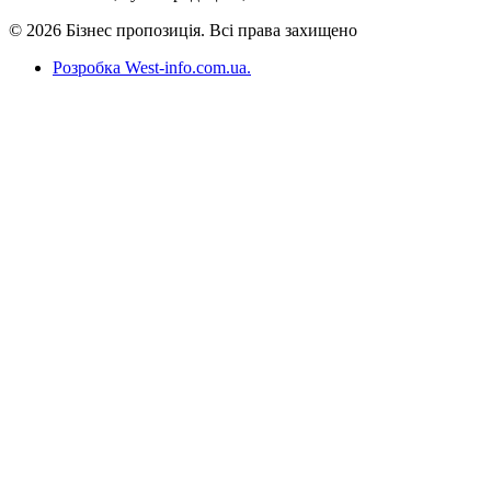
© 2026 Бізнес пропозиція. Всі права захищено
Розробка West-info.com.ua
.