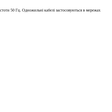
частоти 50 Гц. Одножильні кабелі застосовуються в мережах