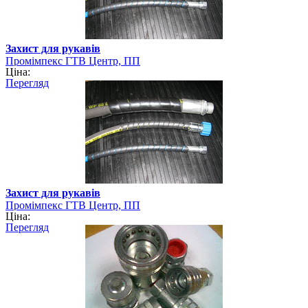
Захист для рукавів
Промімпекс ГТВ Центр, ПП
Ціна:
Перегляд
Захист для рукавів
Промімпекс ГТВ Центр, ПП
Ціна:
Перегляд