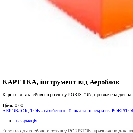
КАРЕТКА, інструмент від Аероблок
Каретка для клейового розчину PORISTON, призначена для на
Ціна:
0.00
АЕРОБЛОК, ТОВ - газобетонні блоки та перекриття PORISTO
Інформація
Каретка для клейового розчину PORISTON, призначена для нан