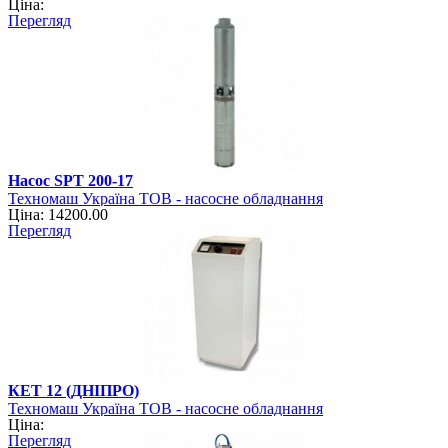
Ціна:
Перегляд
Насос SPT 200-17
Техномаш Україна ТОВ - насосне обладнання
Ціна: 14200.00
Перегляд
КЕТ 12 (ДНІПРО)
Техномаш Україна ТОВ - насосне обладнання
Ціна:
Перегляд