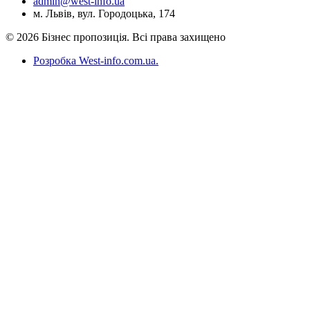
admin@west-info.ua
м. Львів, вул. Городоцька, 174
© 2026 Бізнес пропозиція. Всі права захищено
Розробка West-info.com.ua
.