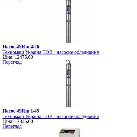
Насос 4SRm 4/26
Техномаш Україна ТОВ - насосне обладнання
Ціна: 12475.00
Перегляд
Насос 4SRm 1/45
Техномаш Україна ТОВ - насосне обладнання
Ціна: 17335.00
Перегляд