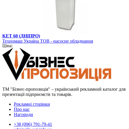
КЕТ 60 (ДНІПРО)
Техномаш Україна ТОВ - насосне обладнання
Ціна:
ТМ "Бізнес-пропозиція" – український рекламний каталог для
презентації підприємств та товарів.
Рекламні сторінки
Про нас
Нагороди
+38 (096) 791-79-41