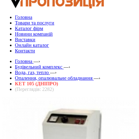
Головна
Товари та послуги
Каталог фірм
Новини компаній
Виставки
Онлайн каталог
Контакти
Головна
—›
Будівельний комплекс
—›
Вода, газ, тепло
—›
Опалення, опалювальне обладнання
—›
КЕТ 105 (ДНІПРО)
(Переглядів: 2282)