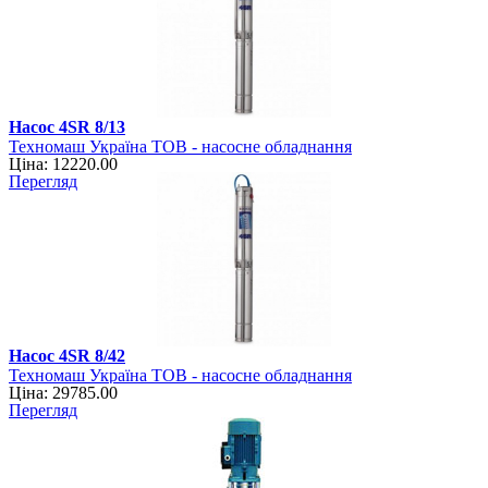
Насос 4SR 8/13
Техномаш Україна ТОВ - насосне обладнання
Ціна: 12220.00
Перегляд
Насос 4SR 8/42
Техномаш Україна ТОВ - насосне обладнання
Ціна: 29785.00
Перегляд