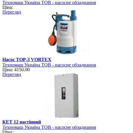
Техномаш Україна ТОВ - насосне обладнання
Ціна:
Перегляд
Насос TOP-3 VORTEX
Техномаш Україна ТОВ - насосне обладнання
Ціна: 4150.00
Перегляд
КЕТ 12 настінний
Техномаш Україна ТОВ - насосне обладнання
Ціна: