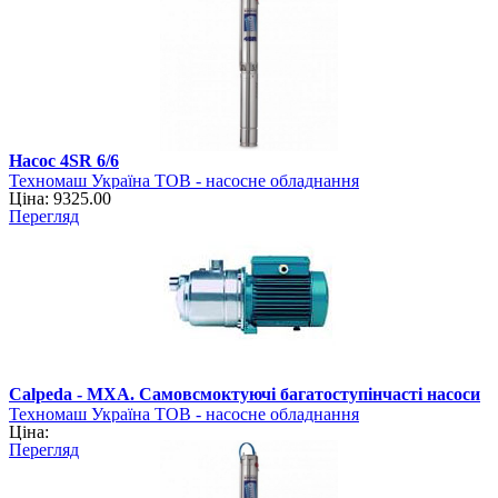
Насос 4SR 6/6
Техномаш Україна ТОВ - насосне обладнання
Ціна: 9325.00
Перегляд
Calpeda - MXA. Самовсмоктуючі багатоступінчасті насоси
Техномаш Україна ТОВ - насосне обладнання
Ціна:
Перегляд