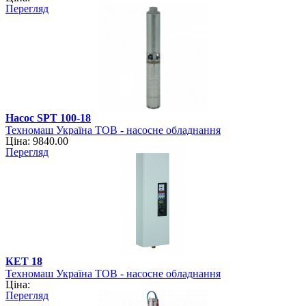
Перегляд
Насос SPT 100-18
Техномаш Україна ТОВ - насосне обладнання
Ціна: 9840.00
Перегляд
КЕТ 18
Техномаш Україна ТОВ - насосне обладнання
Ціна:
Перегляд