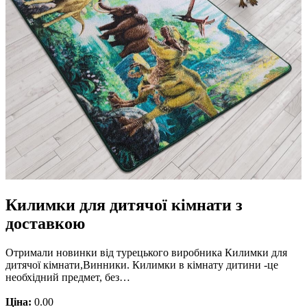
Килимки для дитячої кімнати з
доставкою
Отримали новинки від турецького виробника Килимки для
дитячої кімнати,Винники. Килимки в кімнату дитини -це
необхідний предмет, без…
Ціна:
0.00