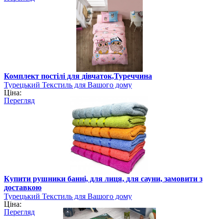
Комплект постілі для дівчаток,Туреччина
Турецький Текстиль для Вашого дому
Ціна:
Перегляд
Купити рушники банні, для лиця, для сауни, замовити з
доставкою
Турецький Текстиль для Вашого дому
Ціна:
Перегляд