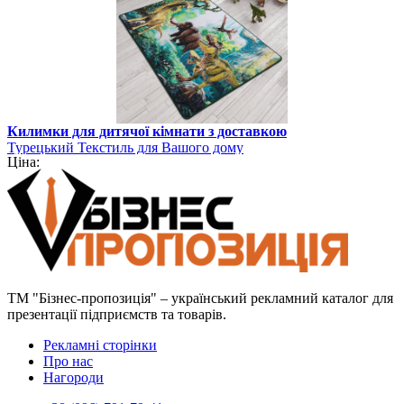
Килимки для дитячої кімнати з доставкою
Турецький Текстиль для Вашого дому
Ціна:
ТМ "Бізнес-пропозиція" – український рекламний каталог для
презентації підприємств та товарів.
Рекламні сторінки
Про нас
Нагороди