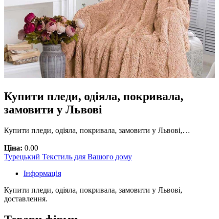
Купити пледи, одіяла, покривала,
замовити у Львові
Купити пледи, одіяла, покривала, замовити у Львові,…
Ціна:
0.00
Турецький Текстиль для Вашого дому
Інформація
Купити пледи, одіяла, покривала, замовити у Львові,
доставлення.