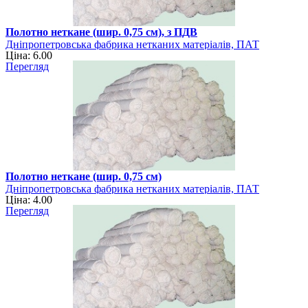
Полотно неткане (шир. 0,75 см), з ПДВ
Дніпропетровська фабрика нетканих матеріалів, ПАТ
Ціна: 6.00
Перегляд
Полотно неткане (шир. 0,75 см)
Дніпропетровська фабрика нетканих матеріалів, ПАТ
Ціна: 4.00
Перегляд