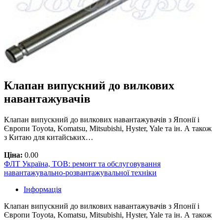
Клапан випускний до вилкових
навантажувачів
Клапан випускний до вилкових навантажувачів з Японії і
Європи Toyota, Komatsu, Mitsubishi, Hyster, Yale та ін. А також
з Китаю для китайських…
Ціна:
0.00
ФЛТ Україна, ТОВ: ремонт та обслуговування
навантажувально-розвантажувальної техніки
Інформація
Клапан випускний до вилкових навантажувачів з Японії і
Європи Toyota, Komatsu, Mitsubishi, Hyster, Yale та ін. А також