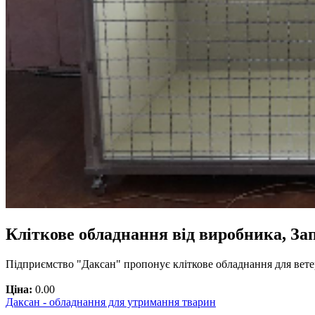
Кліткове обладнання від виробника, За
Підприємство "Даксан" пропонує кліткове обладнання для ветер
Ціна:
0.00
Даксан - обладнання для утримання тварин