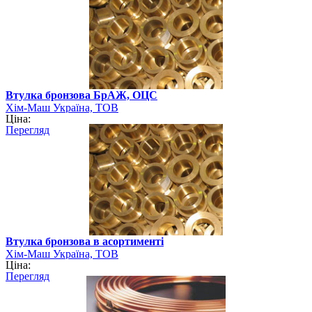
Втулка бронзова БрАЖ, ОЦС
Хім-Маш Україна, ТОВ
Ціна:
Перегляд
Втулка бронзова в асортименті
Хім-Маш Україна, ТОВ
Ціна:
Перегляд