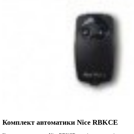
Комплект автоматики Nice RBKCE