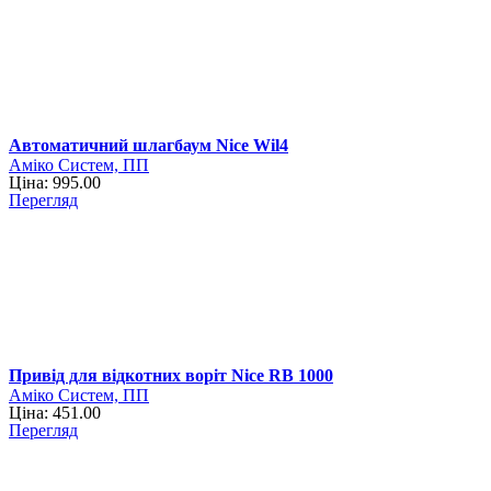
Автоматичний шлагбаум Nice Wil4
Аміко Систем, ПП
Ціна: 995.00
Перегляд
Привід для відкотних воріт Nice RB 1000
Аміко Систем, ПП
Ціна: 451.00
Перегляд