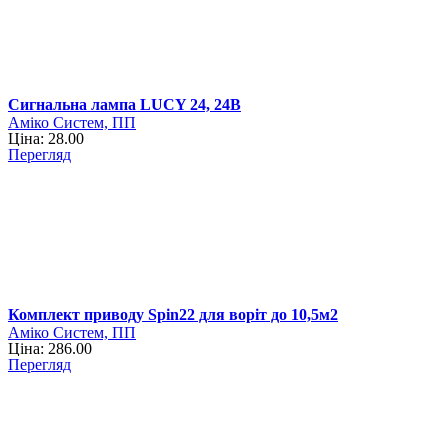
Сигнальна лампа LUCY 24, 24В
Аміко Систем, ПП
Ціна: 28.00
Перегляд
Комплект приводу Spin22 для воріт до 10,5м2
Аміко Систем, ПП
Ціна: 286.00
Перегляд