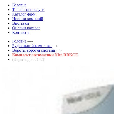
Головна
Товари та послуги
Каталог фірм
Новини компаній
Виставки
Онлайн каталог
Контакти
Головна
—›
Будівельний комплекс
—›
Ворота, воротні системи
—›
Комплект автоматики Nice RBKCE
(Переглядів: 2142)