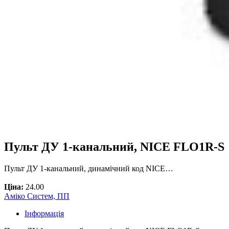
Пульт ДУ 1-канальний, NICE FLO1R-S
Пульт ДУ 1-канальний, динамічний код NICE…
Ціна:
24.00
Аміко Систем, ПП
Інформація