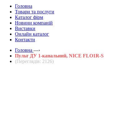
Головна
Товари та послуги
Каталог фірм
Новини компаній
Виставки
Онлайн каталог
Контакти
Головна
—›
Пульт ДУ 1-канальний, NICE FLO1R-S
(Переглядів: 2126)