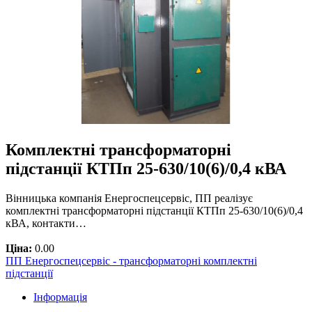
Комплектні трансформаторні
підстанції КТПп 25-630/10(6)/0,4 кВА
Вінницька компанія Енергоспецсервіс, ПП реалізує
комплектні трансформаторні підстанції КТПп 25-630/10(6)/0,4
кВА, контакти…
Ціна:
0.00
ПП Енергоспецсервіс - трансформаторні комплектні
підстанції
Інформація