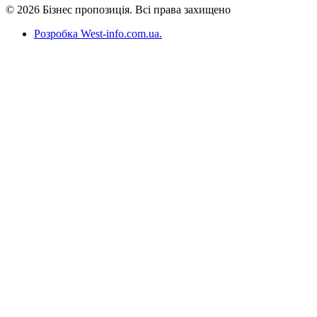
© 2026 Бізнес пропозиція. Всі права захищено
Розробка West-info.com.ua
.