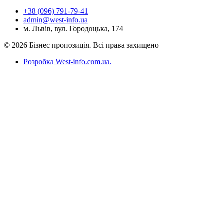
+38 (096) 791-79-41
admin@west-info.ua
м. Львів, вул. Городоцька, 174
© 2026 Бізнес пропозиція. Всі права захищено
Розробка West-info.com.ua
.