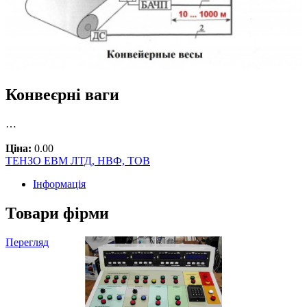
Конвеєрні ваги
…
Ціна:
0.00
ТЕНЗО ЕВМ ЛТД, НВФ, ТОВ
Інформація
Товари фірми
Перегляд