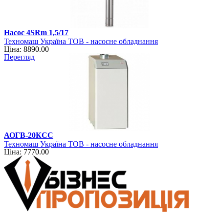
Насос 4SRm 1,5/17
Техномаш Україна ТОВ - насосне обладнання
Ціна: 8890.00
Перегляд
АОГВ-20КСC
Техномаш Україна ТОВ - насосне обладнання
Ціна: 7770.00