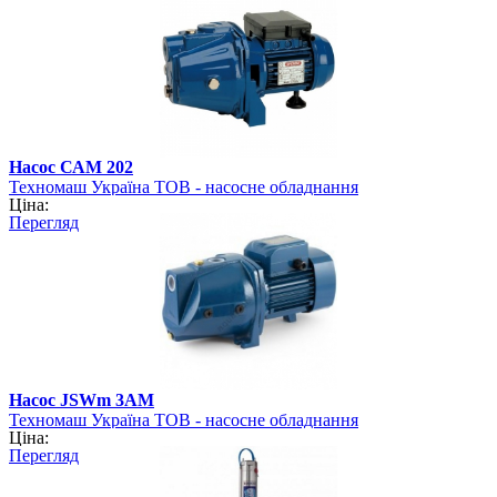
Насос САМ 202
Техномаш Україна ТОВ - насосне обладнання
Ціна:
Перегляд
Насос JSWm 3АМ
Техномаш Україна ТОВ - насосне обладнання
Ціна:
Перегляд