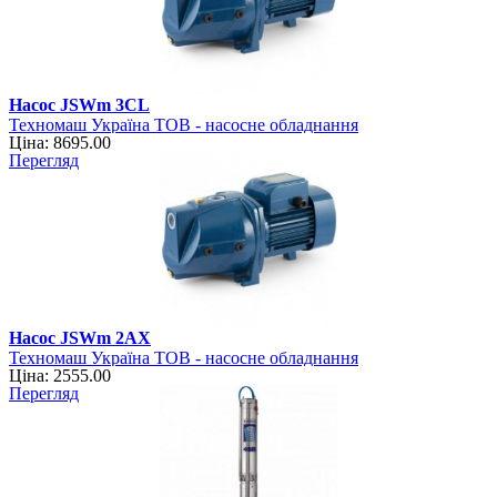
Насос JSWm 3CL
Техномаш Україна ТОВ - насосне обладнання
Ціна: 8695.00
Перегляд
Насос JSWm 2АХ
Техномаш Україна ТОВ - насосне обладнання
Ціна: 2555.00
Перегляд