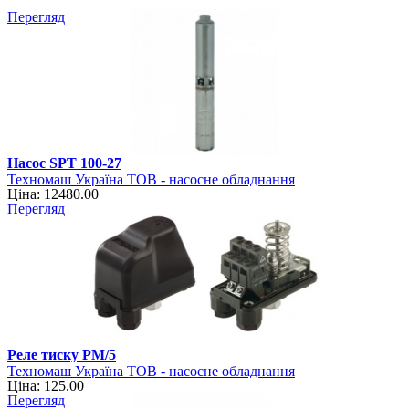
Перегляд
Насос SPT 100-27
Техномаш Україна ТОВ - насосне обладнання
Ціна: 12480.00
Перегляд
Реле тиску РМ/5
Техномаш Україна ТОВ - насосне обладнання
Ціна: 125.00
Перегляд