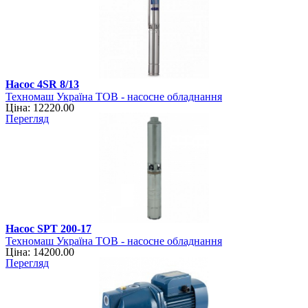
Насос 4SR 8/13
Техномаш Україна ТОВ - насосне обладнання
Ціна: 12220.00
Перегляд
Насос SPT 200-17
Техномаш Україна ТОВ - насосне обладнання
Ціна: 14200.00
Перегляд