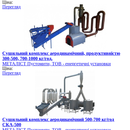
Ціна:
Перегляд
Сушильний комплекс аеродинамічний, продуктивністю
300-500, 700-1000 кг/год.
МЕТАЛІСТ Пустомити, ТОВ - енергетичні установки
Ціна:
Перегляд
Сушильний комплекс аеродинамічний 500-700 кг/год
СКА-500
МЕТАЛІСТ Пустомити, ТОВ - енергетичні установки