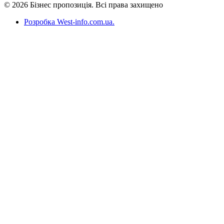
© 2026 Бізнес пропозиція. Всі права захищено
Розробка West-info.com.ua
.