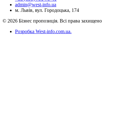
admin@west-info.ua
м. Львів, вул. Городоцька, 174
© 2026 Бізнес пропозиція. Всі права захищено
Розробка West-info.com.ua
.