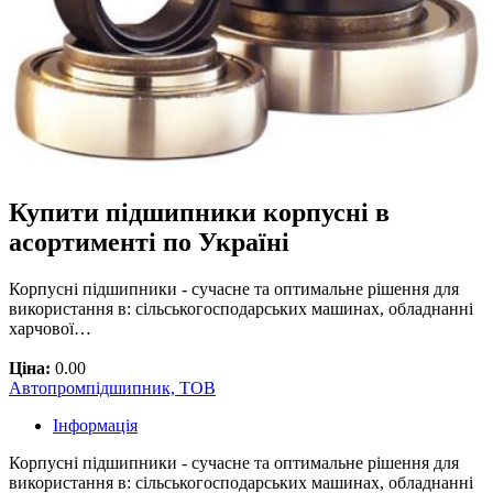
Купити підшипники корпусні в
асортименті по Україні
Корпусні підшипники - сучасне та оптимальне рішення для
використання в: сільськогосподарських машинах, обладнанні
харчової…
Ціна:
0.00
Автопромпідшипник, ТОВ
Інформація
Корпусні підшипники - сучасне та оптимальне рішення для
використання в: сільськогосподарських машинах, обладнанні