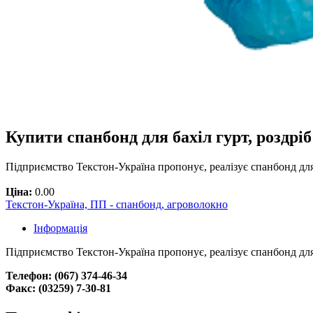
Купити спанбонд для бахіл гурт, роздріб
Підприємство Текстон-Україна пропонує, реалізує спанбонд для 
Ціна:
0.00
Текстон-Україна, ПП - спанбонд, агроволокно
Інформація
Підприємство Текстон-Україна пропонує, реалізує спанбонд для 
Телефон:
(067) 374-46-34
Факс: (03259) 7-30-81