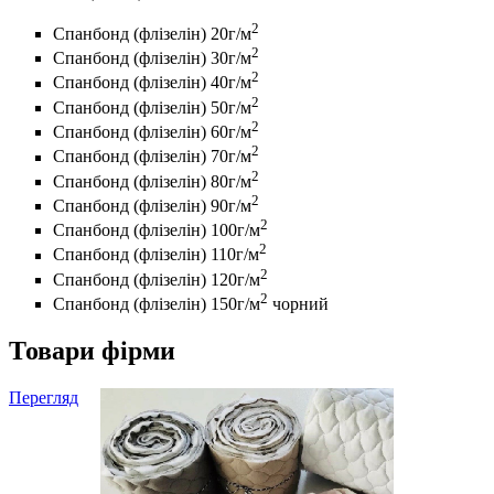
2
Спанбонд (флізелін) 20г/м
2
Спанбонд (флізелін) 30г/м
2
Спанбонд (флізелін) 40г/м
2
Спанбонд (флізелін) 50г/м
2
Спанбонд (флізелін) 60г/м
2
Спанбонд (флізелін) 70г/м
2
Спанбонд (флізелін) 80г/м
2
Спанбонд (флізелін) 90г/м
2
Спанбонд (флізелін) 100г/м
2
Спанбонд (флізелін) 110г/м
2
Спанбонд (флізелін) 120г/м
2
Спанбонд (флізелін) 150г/м
чорний
Товари фірми
Перегляд