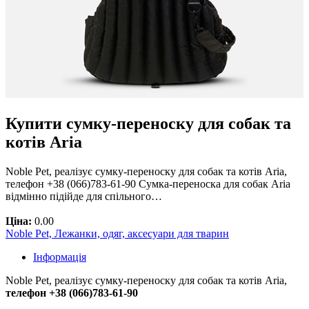
Купити сумку-переноску для собак та
котів Aria
Noble Pet, реалізує сумку-переноску для собак та котів Aria,
телефон +38 (066)783-61-90 Сумка-переноска для собак Aria
відмінно підійде для спільного…
Ціна:
0.00
Noble Pet, Лежанки, одяг, аксесуари для тварин
Інформація
Noble Pet, реалізує сумку-переноску для собак та котів Aria,
телефон +38 (066)783-61-90