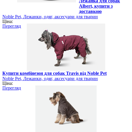
Лежанка для собак
Albert, купити з
доставкою
Noble Pet, Лежанки, одяг, аксесуари для тварин
Ціна:
Перегляд
Купити комбінезон для собак Travis від Noble Pet
Noble Pet, Лежанки, одяг, аксесуари для тварин
Ціна:
Перегляд