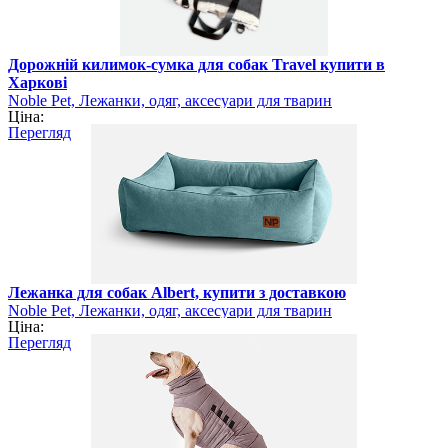
Дорожній килимок-сумка для собак Travel купити в
Харкові
Noble Pet, Лежанки, одяг, аксесуари для тварин
Ціна:
Перегляд
Лежанка для собак Albert, купити з доставкою
Noble Pet, Лежанки, одяг, аксесуари для тварин
Ціна:
Перегляд