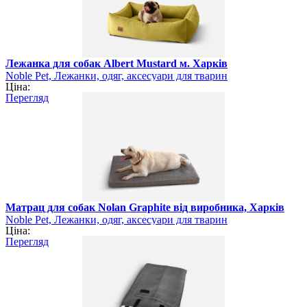
Лежанка для собак Albert Mustard м. Харків
Noble Pet, Лежанки, одяг, аксесуари для тварин
Ціна:
Перегляд
Матрац для собак Nolan Graphite від виробника, Харків
Noble Pet, Лежанки, одяг, аксесуари для тварин
Ціна:
Перегляд