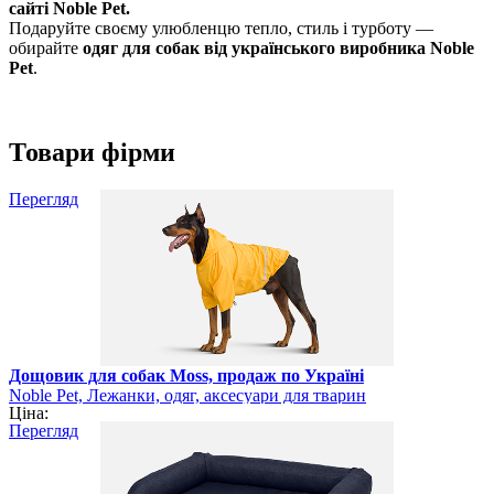
сайті Noble Pet.
Подаруйте своєму улюбленцю тепло, стиль і турботу —
обирайте
одяг для собак від українського виробника Noble
Pet
.
Товари фірми
Перегляд
Дощовик для собак Moss, продаж по Україні
Noble Pet, Лежанки, одяг, аксесуари для тварин
Ціна:
Перегляд