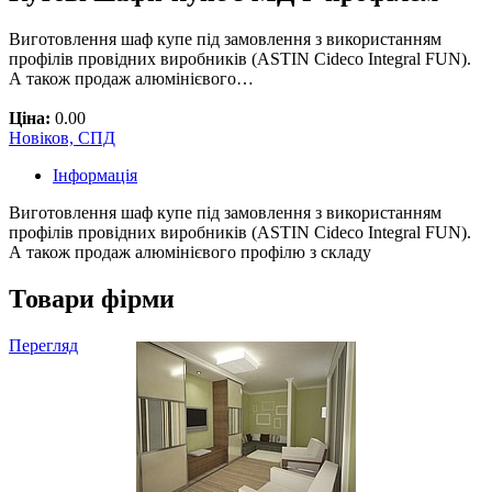
Виготовлення шаф купе під замовлення з використанням
профілів провідних виробників (ASTIN Cideco Integral FUN).
А також продаж алюмінієвого…
Ціна:
0.00
Новіков, СПД
Інформація
Виготовлення шаф купе під замовлення з використанням
профілів провідних виробників (ASTIN Cideco Integral FUN).
А також продаж алюмінієвого профілю з складу
Товари фірми
Перегляд