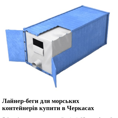
Лайнер-беги для морських
контейнерів купити в Черкасах