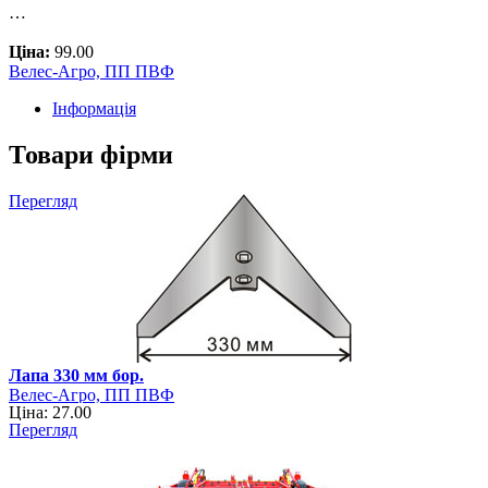
…
Ціна:
99.00
Велес-Агро, ПП ПВФ
Інформація
Товари фірми
Перегляд
Лапа 330 мм бор.
Велес-Агро, ПП ПВФ
Ціна: 27.00
Перегляд