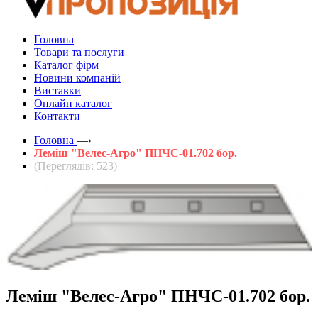
Головна
Товари та послуги
Каталог фірм
Новини компаній
Виставки
Онлайн каталог
Контакти
Головна
—›
Леміш "Велес-Агро" ПНЧС-01.702 бор.
(Переглядів: 523)
Леміш "Велес-Агро" ПНЧС-01.702 бор.