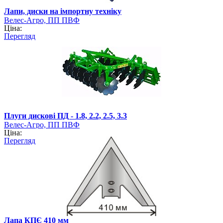
Лапи, диски на імпортну техніку
Велес-Агро, ПП ПВФ
Ціна:
Перегляд
Плуги дискові ПД - 1.8, 2.2, 2.5, 3.3
Велес-Агро, ПП ПВФ
Ціна:
Перегляд
Лапа КПЄ 410 мм