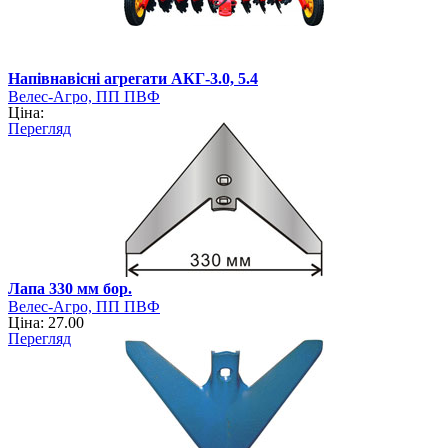
Напівнавісні агрегати АКГ-3.0, 5.4
Велес-Агро, ПП ПВФ
Ціна:
Перегляд
Лапа 330 мм бор.
Велес-Агро, ПП ПВФ
Ціна: 27.00
Перегляд