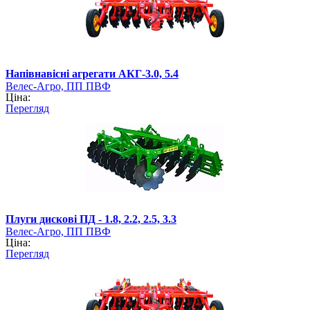
Напівнавісні агрегати АКГ-3.0, 5.4
Велес-Агро, ПП ПВФ
Ціна:
Перегляд
Плуги дискові ПД - 1.8, 2.2, 2.5, 3.3
Велес-Агро, ПП ПВФ
Ціна:
Перегляд