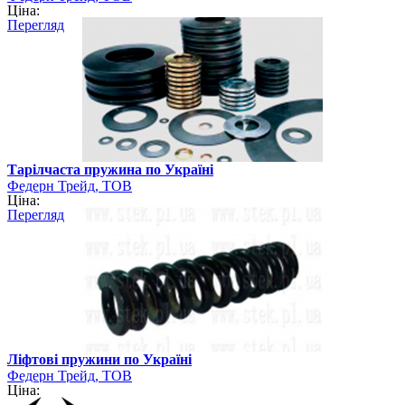
Ціна:
Перегляд
Тарілчаста пружина по Україні
Федерн Трейд, ТОВ
Ціна:
Перегляд
Ліфтові пружини по Україні
Федерн Трейд, ТОВ
Ціна: