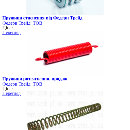
Пружини стиснення від Федерн Трейд
Федерн Трейд, ТОВ
Ціна:
Перегляд
Пружини розтягнення, продаж
Федерн Трейд, ТОВ
Ціна:
Перегляд