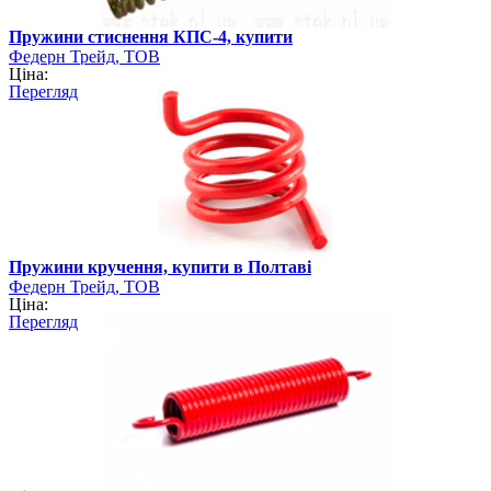
Пружини стиснення КПС-4, купити
Федерн Трейд, ТОВ
Ціна:
Перегляд
Пружини кручення, купити в Полтаві
Федерн Трейд, ТОВ
Ціна:
Перегляд