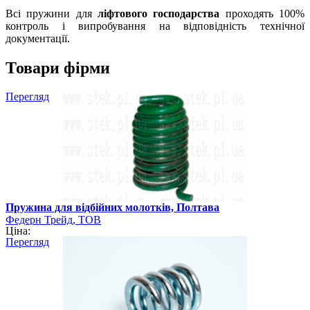
Всі пружини для
ліфтового господарства
проходять 100%
контроль і випробування на відповідність технічної
документації.
Товари фірми
Перегляд
Пружина для відбійних молотків, Полтава
Федерн Трейд, ТОВ
Ціна:
Перегляд