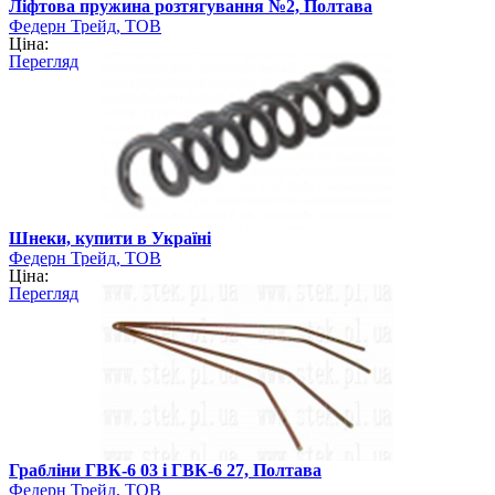
Ліфтова пружина розтягування №2, Полтава
Федерн Трейд, ТОВ
Ціна:
Перегляд
Шнеки, купити в Україні
Федерн Трейд, ТОВ
Ціна:
Перегляд
Грабліни ГВК-6 03 і ГВК-6 27, Полтава
Федерн Трейд, ТОВ