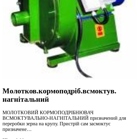
Молотков.кормоподріб.всмоктув.
нагнітальний
МОЛОТКОВИЙ КОРМОПОДРІБНЮВАЧ
ВСМОКТУВАЛЬНО-НАГНІТАЛЬНИЙ призначений для
переробки зерна на крупу. Пристрій сам засмоктує
призначене…