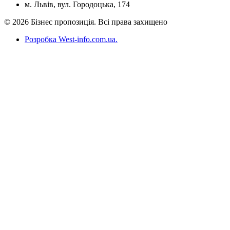
м. Львів, вул. Городоцька, 174
© 2026 Бізнес пропозиція. Всі права захищено
Розробка West-info.com.ua
.