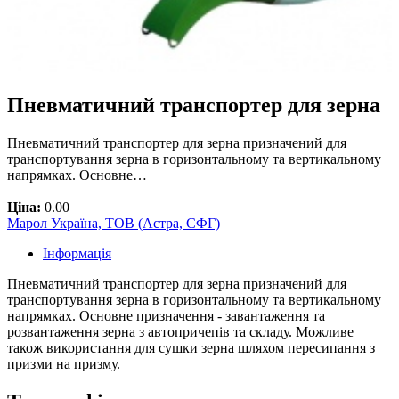
Пневматичний транспортер для зерна
Пневматичний транспортер для зерна призначений для
транспортування зерна в горизонтальному та вертикальному
напрямках. Основне…
Ціна:
0.00
Марол Україна, ТОВ (Астра, СФГ)
Інформація
Пневматичний транспортер для зерна призначений для
транспортування зерна в горизонтальному та вертикальному
напрямках. Основне призначення - завантаження та
розвантаження зерна з автопричепів та складу. Можливе
також використання для сушки зерна шляхом пересипання з
призми на призму.