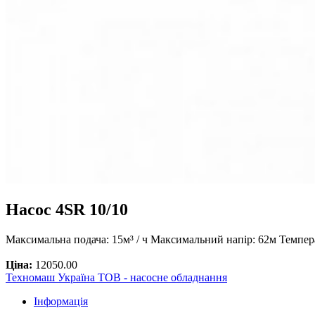
Насос 4SR 10/10
Максимальна подача: 15м³ / ч Максимальний напір: 62м Темпер
Ціна:
12050.00
Техномаш Україна ТОВ - насосне обладнання
Інформація