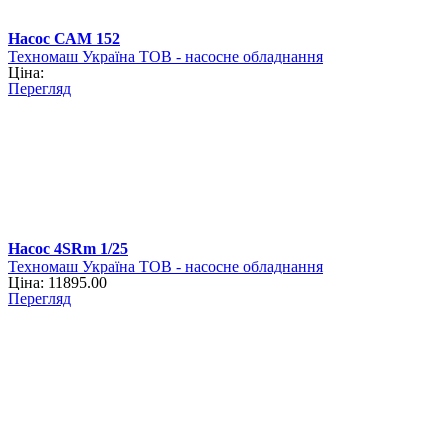
Насос САМ 152
Техномаш Україна ТОВ - насосне обладнання
Ціна:
Перегляд
Насос 4SRm 1/25
Техномаш Україна ТОВ - насосне обладнання
Ціна: 11895.00
Перегляд