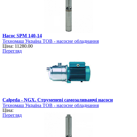
Насос SPM 140-14
Техномаш Україна ТОВ - насосне обладнання
Ціна: 11280.00
Перегляд
Calpeda - NGX. Струменеві самозаливаючі насоси
Техномаш Україна ТОВ - насосне обладнання
Ціна:
Перегляд