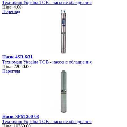
Техномаш Україна ТОВ - насосне обладнання
Ціна: 4.00
Перегляд
Насос 4SR 6/31
Техномаш Україна ТОВ - насосне обладнання
Ціна: 22050.00
Перегляд
Насос SPM 200-08
Техномаш Україна ТОВ - насосне обладнання
Ціна: 10360.00