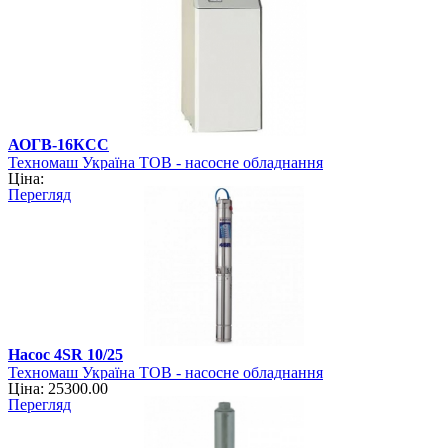
АОГВ-16КСC
Техномаш Україна ТОВ - насосне обладнання
Ціна:
Перегляд
Насос 4SR 10/25
Техномаш Україна ТОВ - насосне обладнання
Ціна: 25300.00
Перегляд