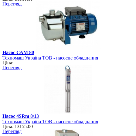
Перегляд
Насос САМ 80
Техномаш Україна ТОВ - насосне обладнання
Ціна:
Перегляд
Насос 4SRm 8/13
Техномаш Україна ТОВ - насосне обладнання
Ціна: 13155.00
Перегляд