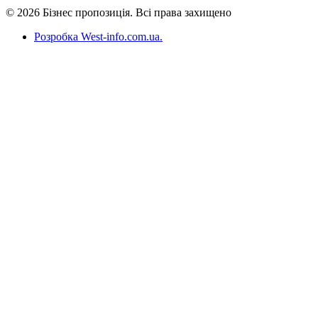
© 2026 Бізнес пропозиція. Всі права захищено
Розробка West-info.com.ua
.