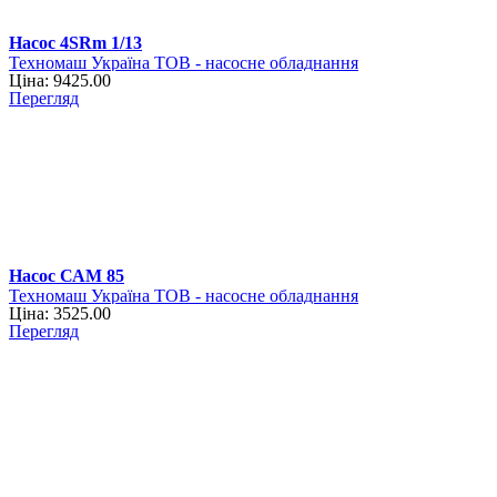
Насос 4SRm 1/13
Техномаш Україна ТОВ - насосне обладнання
Ціна: 9425.00
Перегляд
Насос САМ 85
Техномаш Україна ТОВ - насосне обладнання
Ціна: 3525.00
Перегляд