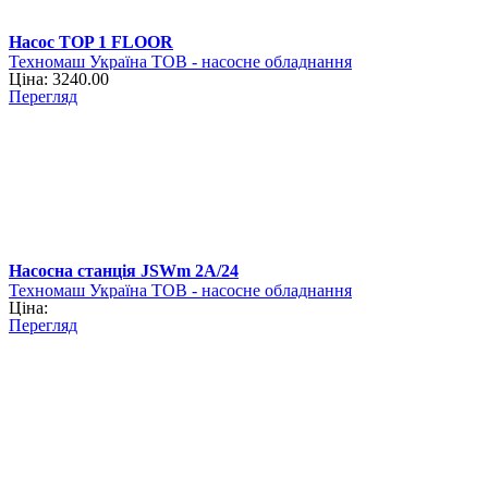
Насос TOP 1 FLOOR
Техномаш Україна ТОВ - насосне обладнання
Ціна: 3240.00
Перегляд
Насосна станція JSWm 2A/24
Техномаш Україна ТОВ - насосне обладнання
Ціна:
Перегляд