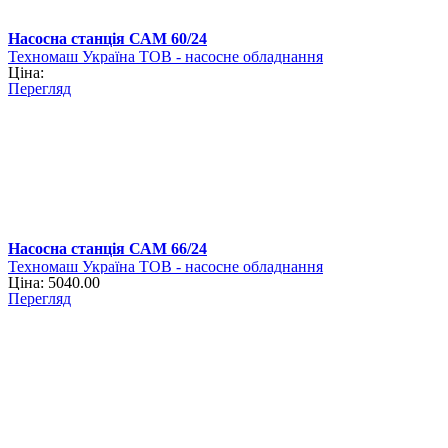
Насосна станція САМ 60/24
Техномаш Україна ТОВ - насосне обладнання
Ціна:
Перегляд
Насосна станція САМ 66/24
Техномаш Україна ТОВ - насосне обладнання
Ціна: 5040.00
Перегляд