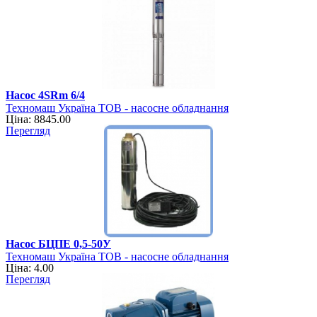
Насос 4SRm 6/4
Техномаш Україна ТОВ - насосне обладнання
Ціна: 8845.00
Перегляд
Насос БЦПЕ 0,5-50У
Техномаш Україна ТОВ - насосне обладнання
Ціна: 4.00
Перегляд