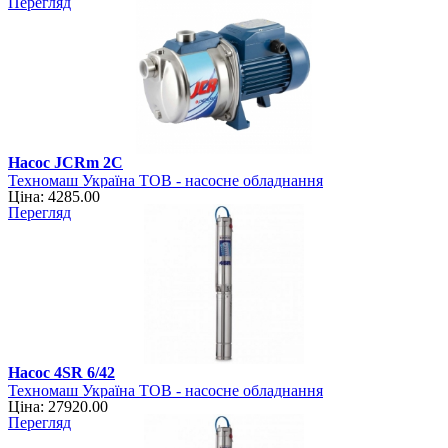
Перегляд
Насос JCRm 2С
Техномаш Україна ТОВ - насосне обладнання
Ціна: 4285.00
Перегляд
Насос 4SR 6/42
Техномаш Україна ТОВ - насосне обладнання
Ціна: 27920.00
Перегляд