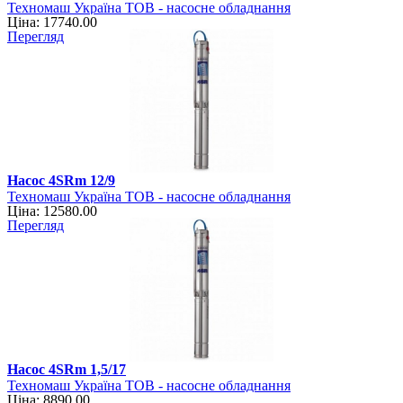
Техномаш Україна ТОВ - насосне обладнання
Ціна: 17740.00
Перегляд
Насос 4SRm 12/9
Техномаш Україна ТОВ - насосне обладнання
Ціна: 12580.00
Перегляд
Насос 4SRm 1,5/17
Техномаш Україна ТОВ - насосне обладнання
Ціна: 8890.00