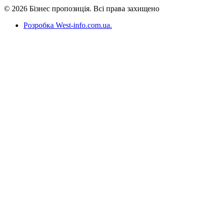
© 2026 Бізнес пропозиція. Всі права захищено
Розробка West-info.com.ua
.