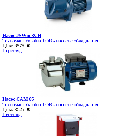
Насос JSWm 3CH
Техномаш Україна ТОВ - насосне обладнання
Ціна: 8575.00
Перегляд
Насос САМ 85
Техномаш Україна ТОВ - насосне обладнання
Ціна: 3525.00
Перегляд