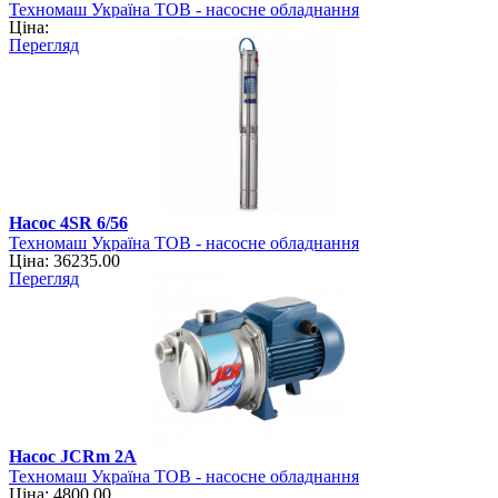
Техномаш Україна ТОВ - насосне обладнання
Ціна:
Перегляд
Насос 4SR 6/56
Техномаш Україна ТОВ - насосне обладнання
Ціна: 36235.00
Перегляд
Насос JCRm 2А
Техномаш Україна ТОВ - насосне обладнання
Ціна: 4800.00