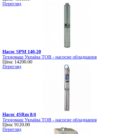
Перегляд
Насос SPM 140-20
Техномаш Україна ТОВ - насосне обладнання
Ціна: 14200.00
Перегляд
Насос 4SRm 8/4
Техномаш Україна ТОВ - насосне обладнання
Ціна: 9120.00
Перегляд