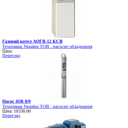
Газовий котел АОГВ-12 КСВ
Техномаш Україна ТОВ - насосне обладнання
Ціна:
Перегляд
Насос 4SR 8/9
Техномаш Україна ТОВ - насосне обладнання
Ціна: 10330.00
Перегляд