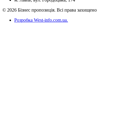
© 2026 Бізнес пропозиція. Всі права захищено
Розробка West-info.com.ua
.