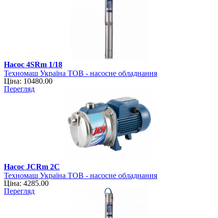
Насос 4SRm 1/18
Техномаш Україна ТОВ - насосне обладнання
Ціна: 10480.00
Перегляд
Насос JCRm 2С
Техномаш Україна ТОВ - насосне обладнання
Ціна: 4285.00
Перегляд