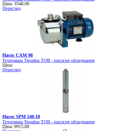
Ціна: 3540.00
Перегляд
Насос САМ 98
Техномаш Україна ТОВ - насосне обладнання
Ціна:
Перегляд
Насос SPM 140-10
Техномаш Україна ТОВ - насосне обладнання
Ціна: 9915.00