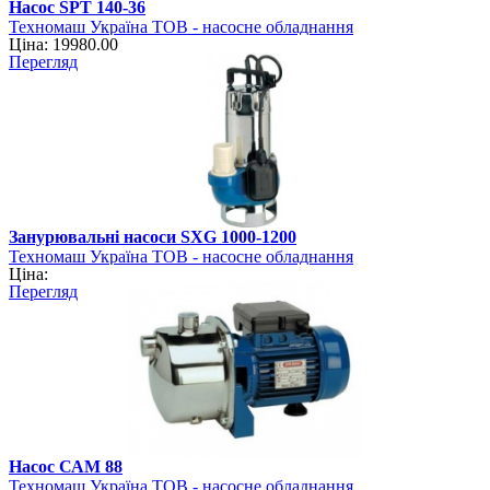
Насос SPT 140-36
Техномаш Україна ТОВ - насосне обладнання
Ціна: 19980.00
Перегляд
Занурювальні насоси SXG 1000-1200
Техномаш Україна ТОВ - насосне обладнання
Ціна:
Перегляд
Насос САМ 88
Техномаш Україна ТОВ - насосне обладнання