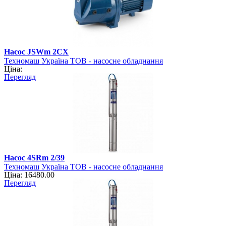
Насос JSWm 2CХ
Техномаш Україна ТОВ - насосне обладнання
Ціна:
Перегляд
Насос 4SRm 2/39
Техномаш Україна ТОВ - насосне обладнання
Ціна: 16480.00
Перегляд