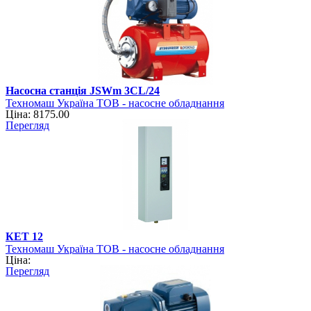
Насосна станція JSWm 3CL/24
Техномаш Україна ТОВ - насосне обладнання
Ціна: 8175.00
Перегляд
КЕТ 12
Техномаш Україна ТОВ - насосне обладнання
Ціна:
Перегляд