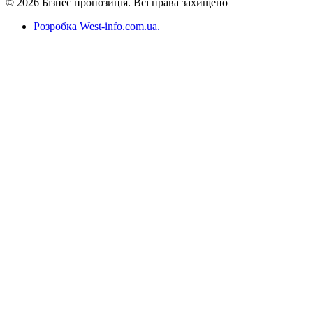
© 2026 Бізнес пропозиція. Всі права захищено
Розробка West-info.com.ua
.