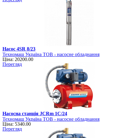
Насос 4SR 8/23
Техномаш Україна ТОВ - насосне обладнання
Ціна: 20200.00
Перегляд
Насосна станція JCRm 1C/24
Техномаш Україна ТОВ - насосне обладнання
Ціна: 5340.00
Перегляд