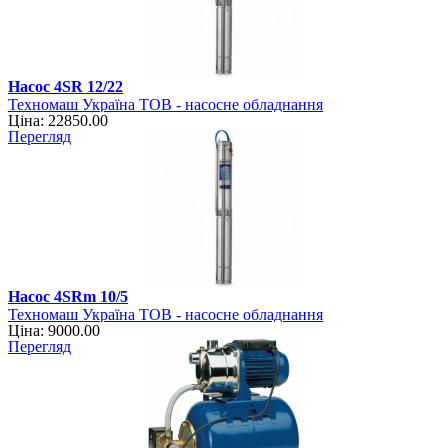
Насос 4SR 12/22
Техномаш Україна ТОВ - насосне обладнання
Ціна: 22850.00
Перегляд
Насос 4SRm 10/5
Техномаш Україна ТОВ - насосне обладнання
Ціна: 9000.00
Перегляд