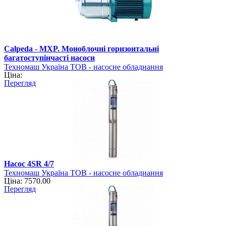
Calpeda - MXP. Моноблочні горизонтальні
багатоступінчасті насоси
Техномаш Україна ТОВ - насосне обладнання
Ціна:
Перегляд
Насос 4SR 4/7
Техномаш Україна ТОВ - насосне обладнання
Ціна: 7570.00
Перегляд