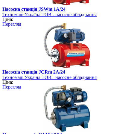
Насосна станція JSWm 1A/24
Техномаш Україна ТОВ - насосне обладнання
Ціна:
Перегляд
Насосна станція JCRm 2A/24
Техномаш Україна ТОВ - насосне обладнання
Ціна:
Перегляд