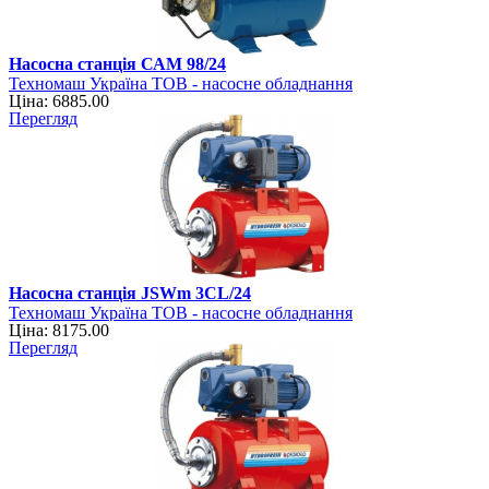
Насосна станція САМ 98/24
Техномаш Україна ТОВ - насосне обладнання
Ціна: 6885.00
Перегляд
Насосна станція JSWm 3CL/24
Техномаш Україна ТОВ - насосне обладнання
Ціна: 8175.00
Перегляд