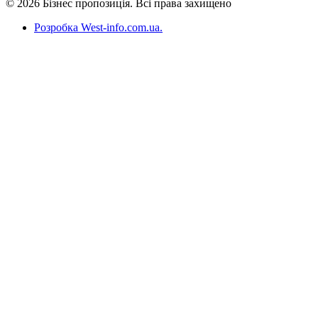
© 2026 Бізнес пропозиція. Всі права захищено
Розробка West-info.com.ua
.